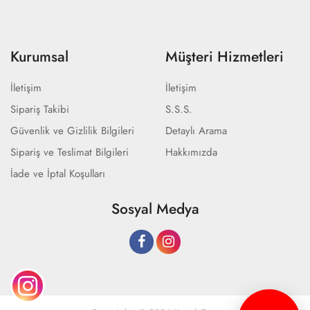
Kurumsal
Müşteri Hizmetleri
İletişim
İletişim
Sipariş Takibi
S.S.S.
Güvenlik ve Gizlilik Bilgileri
Detaylı Arama
Sipariş ve Teslimat Bilgileri
Hakkımızda
İade ve İptal Koşulları
Sosyal Medya