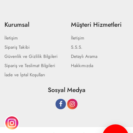
Kurumsal
Müşteri Hizmetleri
İletişim
İletişim
Sipariş Takibi
S.S.S.
Güvenlik ve Gizlilik Bilgileri
Detaylı Arama
Sipariş ve Teslimat Bilgileri
Hakkımızda
İade ve İptal Koşulları
Sosyal Medya