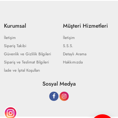
Kurumsal
Müşteri Hizmetleri
İletişim
İletişim
Sipariş Takibi
S.S.S.
Güvenlik ve Gizlilik Bilgileri
Detaylı Arama
Sipariş ve Teslimat Bilgileri
Hakkımızda
İade ve İptal Koşulları
Sosyal Medya