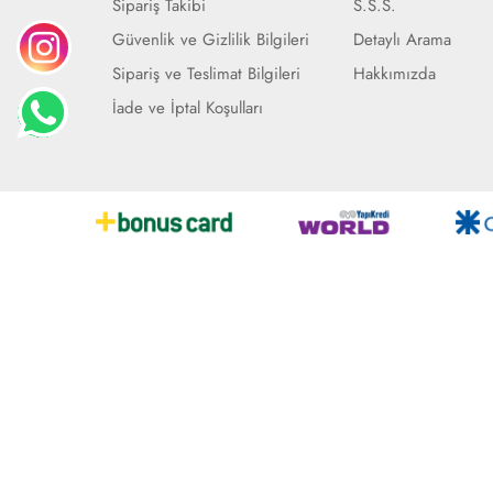
Sipariş Takibi
S.S.S.
Güvenlik ve Gizlilik Bilgileri
Detaylı Arama
Sipariş ve Teslimat Bilgileri
Hakkımızda
İade ve İptal Koşulları