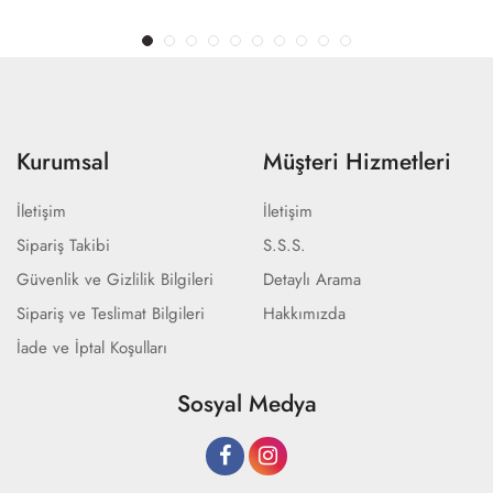
Kurumsal
Müşteri Hizmetleri
İletişim
İletişim
Sipariş Takibi
S.S.S.
Güvenlik ve Gizlilik Bilgileri
Detaylı Arama
Sipariş ve Teslimat Bilgileri
Hakkımızda
İade ve İptal Koşulları
Sosyal Medya