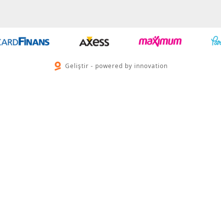
Geliştir - powered by innovation