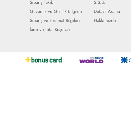
Sipariş Takibi
S.S.S.
Güvenlik ve Gizlilik Bilgileri
Detaylı Arama
Sipariş ve Teslimat Bilgileri
Hakkımızda
İade ve İptal Koşulları