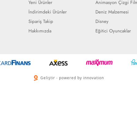
Yeni Ürünler
Animasyon Çizgi Fil
İndirimdeki Ürünler
Deniz Malzemesi
Sipariş Takip
Disney
Hakkımızda
Eğitici Oyuncaklar
Geliştir - powered by innovation