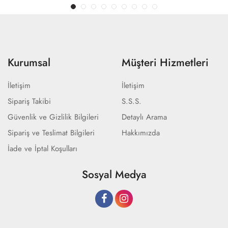
Kurumsal
Müşteri Hizmetleri
İletişim
İletişim
Sipariş Takibi
S.S.S.
Güvenlik ve Gizlilik Bilgileri
Detaylı Arama
Sipariş ve Teslimat Bilgileri
Hakkımızda
İade ve İptal Koşulları
Sosyal Medya