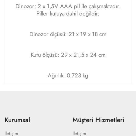
Dinozor; 2 x 1,5V AAA pil ile çalışmaktadır.
Piller kutuya dahil değildir.
Dinozor ölçüsü: 21 x 19 x 18 cm
Kutu ölçüsü: 29 x 21,5 x 24 cm
Ağırlık: 0,723 kg
Kurumsal
Müşteri Hizmetleri
İletişim
İletişim