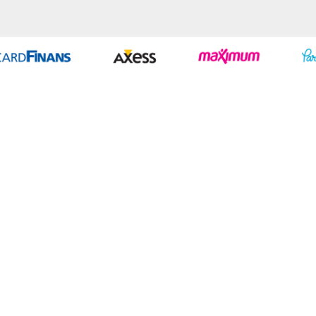
Geliştir - powered by innovation