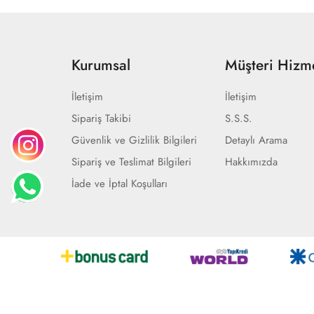
Kurumsal
Müşteri Hizme
İletişim
İletişim
Sipariş Takibi
S.S.S.
Güvenlik ve Gizlilik Bilgileri
Detaylı Arama
Sipariş ve Teslimat Bilgileri
Hakkımızda
İade ve İptal Koşulları