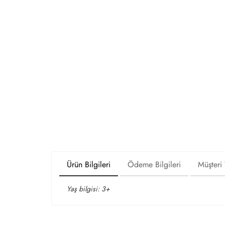
Ürün Bilgileri
Ödeme Bilgileri
Müşteri
Yaş bilgisi: 3+