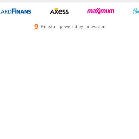
Geliştir - powered by innovation