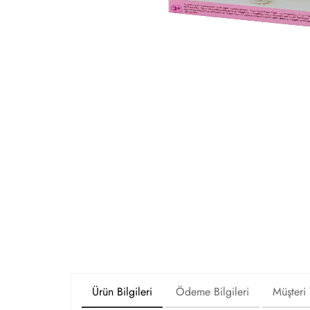
Ürün Bilgileri
Ödeme Bilgileri
Müşteri