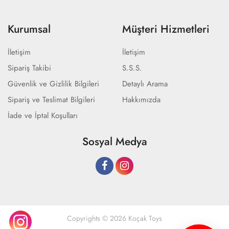
Kurumsal
Müşteri Hizmetleri
İletişim
İletişim
Sipariş Takibi
S.S.S.
Güvenlik ve Gizlilik Bilgileri
Detaylı Arama
Sipariş ve Teslimat Bilgileri
Hakkımızda
İade ve İptal Koşulları
Sosyal Medya
Copyrights © 2026 Koçak Toys