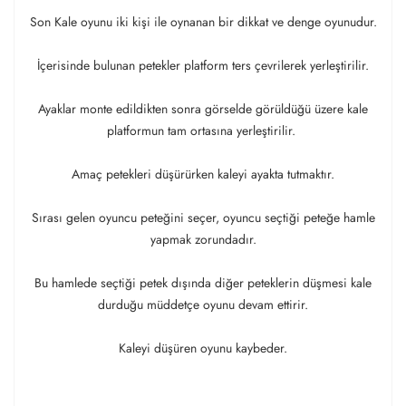
Son Kale oyunu iki kişi ile oynanan bir dikkat ve denge oyunudur.
İçerisinde bulunan petekler platform ters çevrilerek yerleştirilir.
Ayaklar monte edildikten sonra görselde görüldüğü üzere kale
platformun tam ortasına yerleştirilir.
Amaç petekleri düşürürken kaleyi ayakta tutmaktır.
Sırası gelen oyuncu peteğini seçer, oyuncu seçtiği peteğe hamle
yapmak zorundadır.
Bu hamlede seçtiği petek dışında diğer peteklerin düşmesi kale
durduğu müddetçe oyunu devam ettirir.
Kaleyi düşüren oyunu kaybeder.