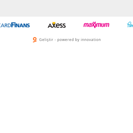
Geliştir - powered by innovation