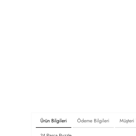
Ürün Bilgileri
Ödeme Bilgileri
Müşteri
24 Parça Puzzle