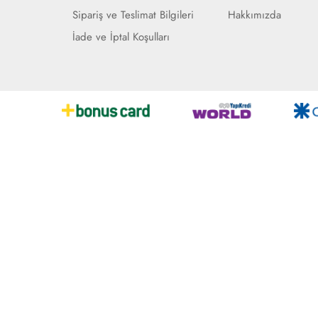
Sipariş ve Teslimat Bilgileri
Hakkımızda
İade ve İptal Koşulları