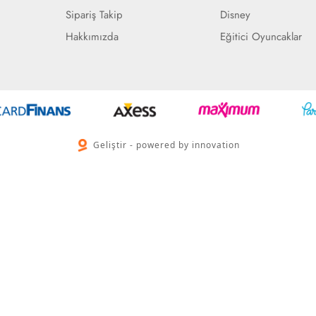
Sipariş Takip
Disney
Hakkımızda
Eğitici Oyuncaklar
Geliştir - powered by innovation