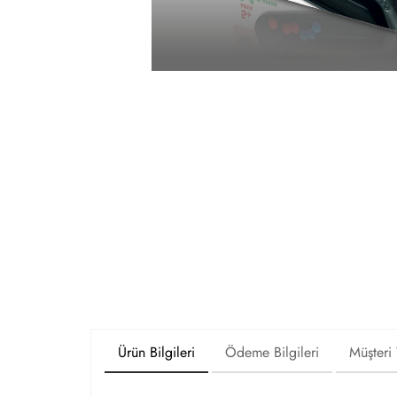
Ürün Bilgileri
Ödeme Bilgileri
Müşteri