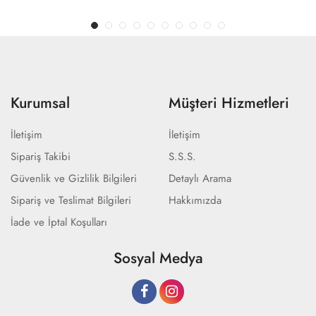
Kurumsal
Müşteri Hizmetleri
İletişim
İletişim
Sipariş Takibi
S.S.S.
Güvenlik ve Gizlilik Bilgileri
Detaylı Arama
Sipariş ve Teslimat Bilgileri
Hakkımızda
İade ve İptal Koşulları
Sosyal Medya