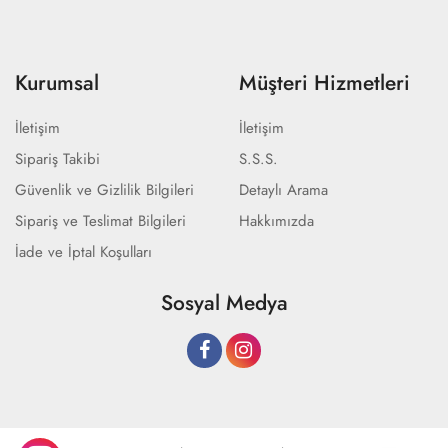
Kurumsal
Müşteri Hizmetleri
İletişim
İletişim
Sipariş Takibi
S.S.S.
Güvenlik ve Gizlilik Bilgileri
Detaylı Arama
Sipariş ve Teslimat Bilgileri
Hakkımızda
İade ve İptal Koşulları
Sosyal Medya