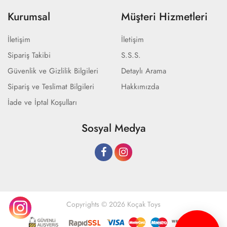
Kurumsal
Müşteri Hizmetleri
İletişim
İletişim
Sipariş Takibi
S.S.S.
Güvenlik ve Gizlilik Bilgileri
Detaylı Arama
Sipariş ve Teslimat Bilgileri
Hakkımızda
İade ve İptal Koşulları
Sosyal Medya
Copyrights © 2026 Koçak Toys