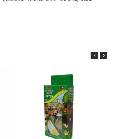
KARGO
BEDAVA