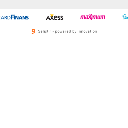
Geliştir - powered by innovation