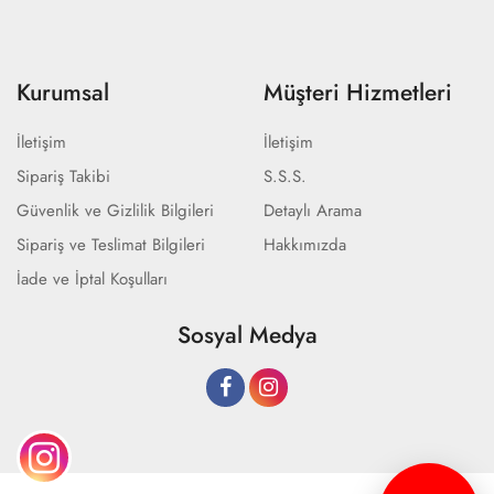
Kurumsal
Müşteri Hizmetleri
İletişim
İletişim
Sipariş Takibi
S.S.S.
Güvenlik ve Gizlilik Bilgileri
Detaylı Arama
Sipariş ve Teslimat Bilgileri
Hakkımızda
İade ve İptal Koşulları
Sosyal Medya