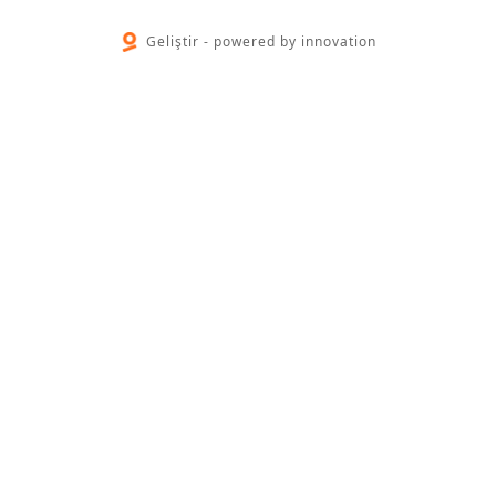
Geliştir - powered by innovation