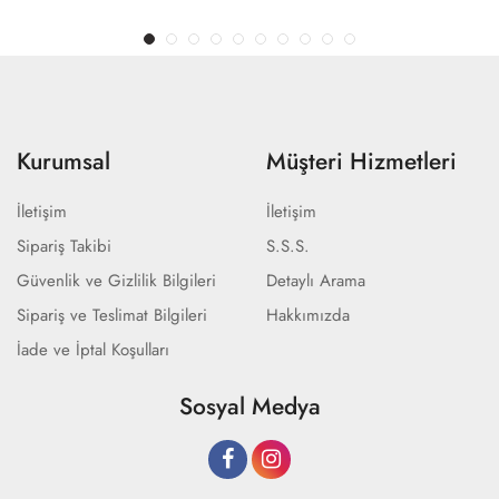
Kurumsal
Müşteri Hizmetleri
İletişim
İletişim
Sipariş Takibi
S.S.S.
Güvenlik ve Gizlilik Bilgileri
Detaylı Arama
Sipariş ve Teslimat Bilgileri
Hakkımızda
İade ve İptal Koşulları
Sosyal Medya