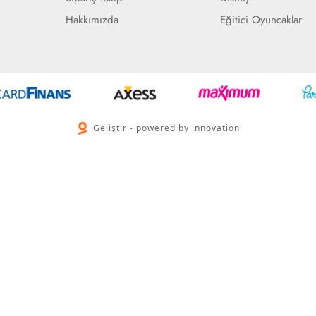
Hakkımızda
Eğitici Oyuncaklar
Geliştir - powered by innovation