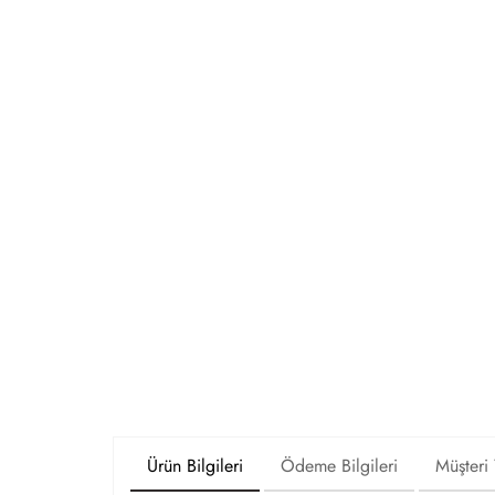
Ürün Bilgileri
Ödeme Bilgileri
Müşteri