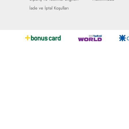
İade ve İptal Koşulları