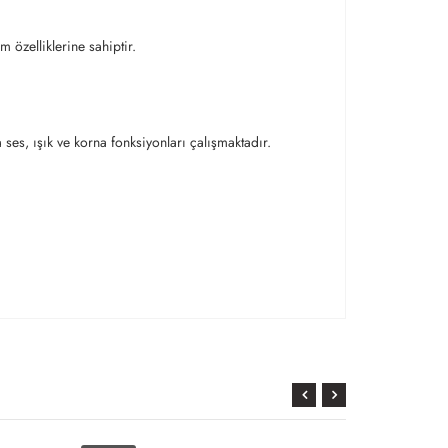
m özelliklerine sahiptir.
ses, ışık ve korna fonksiyonları çalışmaktadır.