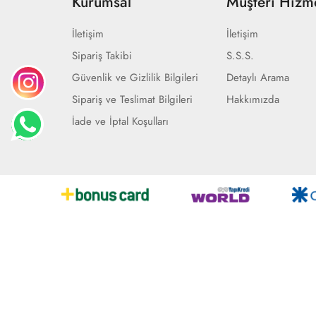
Kurumsal
Müşteri Hizme
İletişim
İletişim
Sipariş Takibi
S.S.S.
Güvenlik ve Gizlilik Bilgileri
Detaylı Arama
Sipariş ve Teslimat Bilgileri
Hakkımızda
İade ve İptal Koşulları