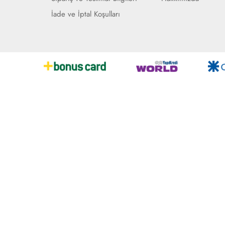
İade ve İptal Koşulları