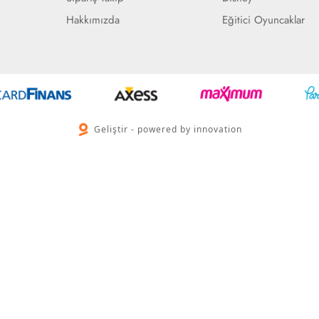
Hakkımızda
Eğitici Oyuncaklar
Geliştir - powered by innovation