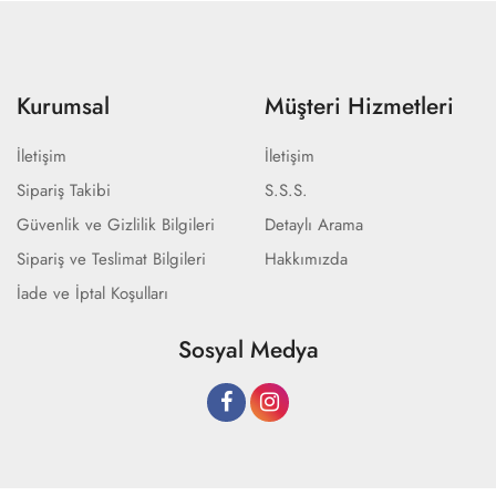
Kurumsal
Müşteri Hizmetleri
İletişim
İletişim
Sipariş Takibi
S.S.S.
Güvenlik ve Gizlilik Bilgileri
Detaylı Arama
Sipariş ve Teslimat Bilgileri
Hakkımızda
İade ve İptal Koşulları
Sosyal Medya