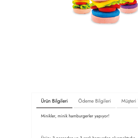
Ürün Bilgileri
Ödeme Bilgileri
Müşteri
Minikler, minik hamburgerler yapıyor!