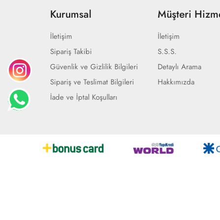
Kurumsal
Müşteri Hizme
İletişim
İletişim
Sipariş Takibi
S.S.S.
Güvenlik ve Gizlilik Bilgileri
Detaylı Arama
Sipariş ve Teslimat Bilgileri
Hakkımızda
İade ve İptal Koşulları