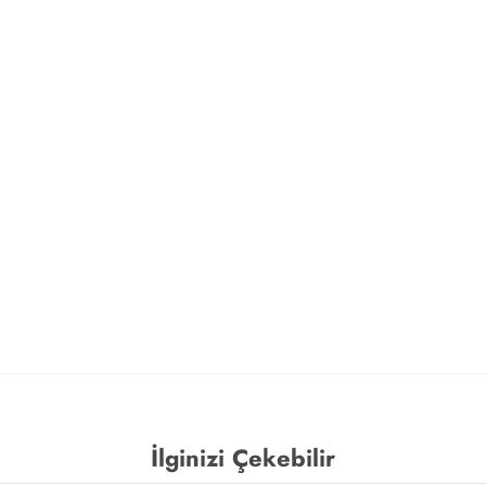
İlginizi Çekebilir