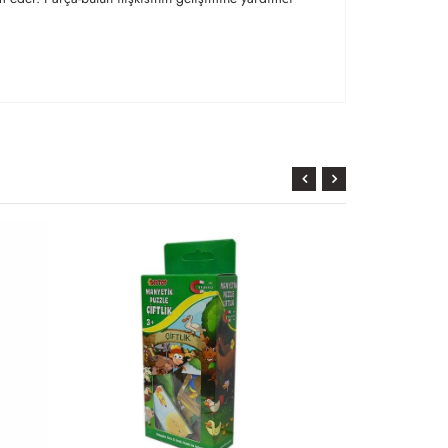
KARGO
BEDAVA