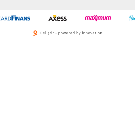
Geliştir - powered by innovation