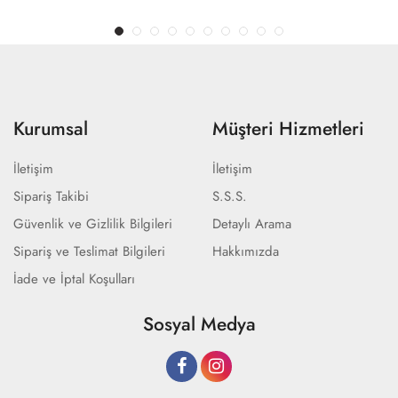
Kurumsal
Müşteri Hizmetleri
İletişim
İletişim
Sipariş Takibi
S.S.S.
Güvenlik ve Gizlilik Bilgileri
Detaylı Arama
Sipariş ve Teslimat Bilgileri
Hakkımızda
İade ve İptal Koşulları
Sosyal Medya