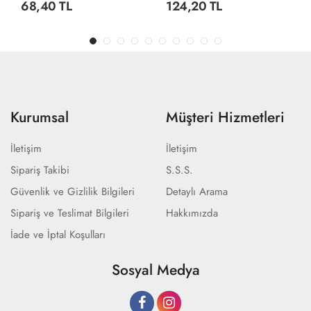
68,40 TL
124,20 TL
Kurumsal
Müşteri Hizmetleri
İletişim
İletişim
Sipariş Takibi
S.S.S.
Güvenlik ve Gizlilik Bilgileri
Detaylı Arama
Sipariş ve Teslimat Bilgileri
Hakkımızda
İade ve İptal Koşulları
Sosyal Medya