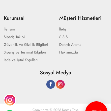
Kurumsal
Müşteri Hizmetleri
İletişim
İletişim
Sipariş Takibi
S.S.S.
Güvenlik ve Gizlilik Bilgileri
Detaylı Arama
Sipariş ve Teslimat Bilgileri
Hakkımızda
İade ve İptal Koşulları
Sosyal Medya
Copyrights © 2026 Koçak Toys