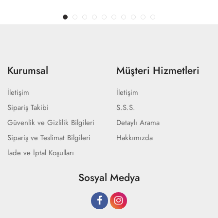
Kurumsal
Müşteri Hizmetleri
İletişim
İletişim
Sipariş Takibi
S.S.S.
Güvenlik ve Gizlilik Bilgileri
Detaylı Arama
Sipariş ve Teslimat Bilgileri
Hakkımızda
İade ve İptal Koşulları
Sosyal Medya