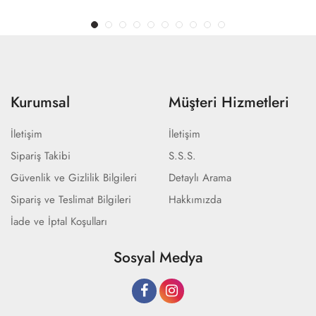
Kurumsal
Müşteri Hizmetleri
İletişim
İletişim
Sipariş Takibi
S.S.S.
Güvenlik ve Gizlilik Bilgileri
Detaylı Arama
Sipariş ve Teslimat Bilgileri
Hakkımızda
İade ve İptal Koşulları
Sosyal Medya